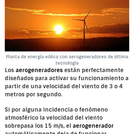
Planta de energía eólica con aerogeneradores de última
tecnología
Los
aerogeneradores
están perfectamente
diseñados para activar su funcionamiento a
partir de una velocidad del viento de 3 o 4
metros por segundo.
Si por alguna incidencia o fenómeno
atmosférico la velocidad del viento
sobrepasa los 15 m/s, el
aerogenerador
automáticamente deja de funcionar.