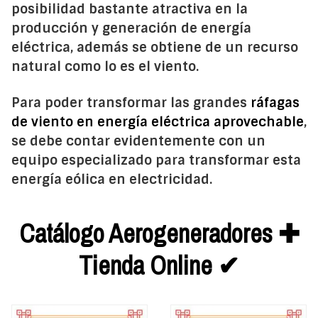
posibilidad bastante atractiva en la
producción y generación de energía
eléctrica, además se obtiene de un recurso
natural como lo es el viento.
Para poder transformar las grandes
ráfagas
de viento en energía eléctrica aprovechable
,
se debe contar evidentemente con un
equipo especializado para transformar esta
energía eólica en electricidad.
Catálogo Aerogeneradores ✚
Tienda Online ✔