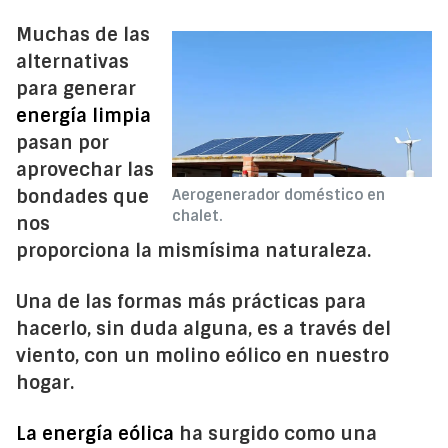
Muchas de las
alternativas
para generar
energía limpia
pasan por
aprovechar las
bondades que
Aerogenerador doméstico en
chalet.
nos
proporciona la mismísima naturaleza.
Una de las formas más prácticas para
hacerlo, sin duda alguna, es a través del
viento, con un molino eólico en nuestro
hogar.
La energía eólica
ha surgido como una