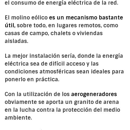
el consumo de energía eléctrica de la red.
El molino eólico
es un mecanismo bastante
útil,
sobre todo, en lugares remotos, como
casas de campo, chalets o viviendas
aisladas.
La mejor instalación sería, donde la energía
eléctrica sea de difícil acceso y las
condiciones atmosféricas sean ideales para
ponerlo en práctica.
Con la utilización de los
aerogeneradores
obviamente se aporta un granito de arena
en la lucha contra la protección del medio
ambiente.