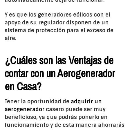
Y es que los generadores eólicos con el
apoyo de su regulador disponen de un
sistema de protección para el exceso de
aire.
¿Cuáles son las Ventajas de
contar con un Aerogenerador
en Casa?
Tener la oportunidad de
adquirir un
aerogenerador
casero puede ser muy
beneficioso, ya que podrás ponerlo en
funcionamiento y de esta manera ahorrarás