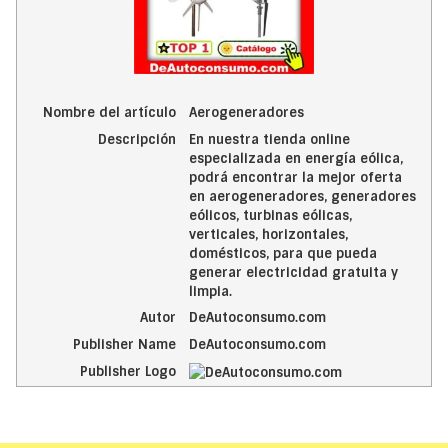
Nombre del artículo
Aerogeneradores
Descripción
En nuestra tienda online
especializada en energía eólica,
podrá encontrar la mejor oferta
en aerogeneradores, generadores
eólicos, turbinas eólicas,
verticales, horizontales,
domésticos, para que pueda
generar electricidad gratuita y
limpia.
Autor
DeAutoconsumo.com
Publisher Name
DeAutoconsumo.com
Publisher Logo