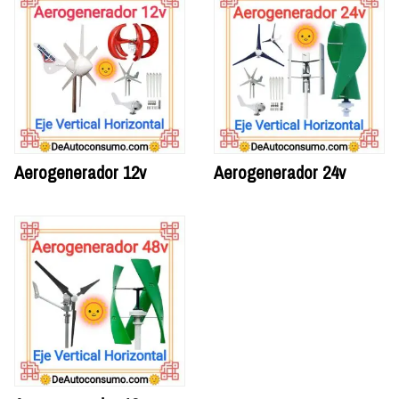
Aerogenerador 12v
Aerogenerador 24v