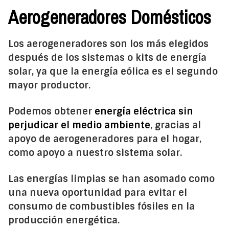
Aerogeneradores Domésticos
Los aerogeneradores son los más elegidos
después de los sistemas o kits de energía
solar, ya que la energía eólica es el segundo
mayor productor.
Podemos obtener
energía eléctrica sin
perjudicar el medio ambiente
, gracias al
apoyo de aerogeneradores para el hogar,
como apoyo a nuestro sistema solar.
Las energías limpias se han asomado como
una nueva oportunidad para evitar el
consumo de combustibles fósiles en la
producción energética.