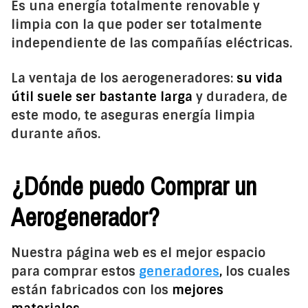
Es una energía totalmente renovable y
limpia con la que poder ser totalmente
independiente de las compañías eléctricas.
La ventaja de los aerogeneradores:
su vida
útil suele ser bastante larga
y duradera, de
este modo, te aseguras energía limpia
durante años.
¿Dónde puedo Comprar un
Aerogenerador?
Nuestra página web es el mejor espacio
para comprar estos
generadores
,
los cuales
están fabricados con los
mejores