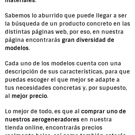
materiales
.
Sabemos lo aburrido que puede llegar a ser
la búsqueda de un producto concreto en las
distintas páginas web, por eso, en nuestra
página encontrarás
gran diversidad de
modelos
.
Cada uno de los modelos cuenta con una
descripción de sus características, para que
puedas escoger el que mejor se adapte a
tus necesidades concretas y, por supuesto,
al
mejor precio
.
Lo mejor de todo, es que al
comprar uno de
nuestros aerogeneradores
en nuestra
tienda online, encontrarás precios