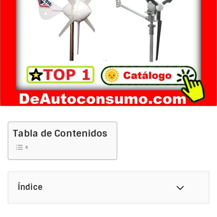
Tabla de Contenidos
Índice