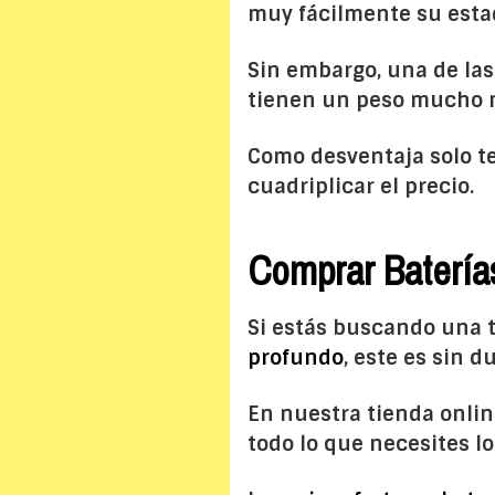
muy fácilmente su estad
Sin embargo, una de las 
tienen un peso mucho m
Como desventaja solo te
cuadriplicar el precio.
Comprar Batería
Si estás buscando una 
profundo
, este es sin 
En nuestra tienda onlin
todo lo que necesites l