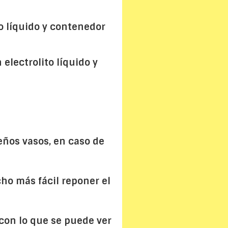
to líquido y contenedor
 electrolito líquido y
eños vasos, en caso de
ho más fácil reponer el
con lo que se puede ver