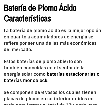
Batería de Plomo Ácido
Características
La batería de plomo ácido es la mejor opción
en cuanto a acumuladores de energía se
refiere por ser una de las más económicas
del mercado.
Estas baterías de plomo abierto son
también conocidas en el sector de la
energía solar como
baterías estacionarias o
baterías monoblock
.
Se componen de 6 vasos los cuales tienen
placas de plomo en su interior unidos en