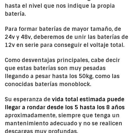
hasta el nivel que nos indique la propia
batería.
Para formar baterías de mayor tamaño, de
24v y 48v, deberemos de unir las baterías de
12v en serie para conseguir el voltaje total.
Como desventajas principales, cabe decir
que estas baterías son muy pesadas
llegando a pesar hasta los 50kg, como las
conocidas baterías monoblock.
Su esperanza de
vida total estimada puede
llegar a rondar desde los 5 hasta los 8 años
aproximadamente, siempre que tenga un
mantenimiento adecuado y no se realicen
descargas muy profundas.