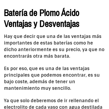
Batería de Plomo Ácido
Ventajas y Desventajas
Hay que decir que una de las ventajas más
importantes de estas baterías como he
dicho anteriormente es su precio, ya que no
encontrarás otra más barata.
Es por eso, que es una de las ventajas
principales que podemos encontrar, es su
bajo coste, además de tener un
mantenimiento muy sencillo.
Ya que solo deberemos de ir rellenando el
electrolito de cada vaso con agua destilada