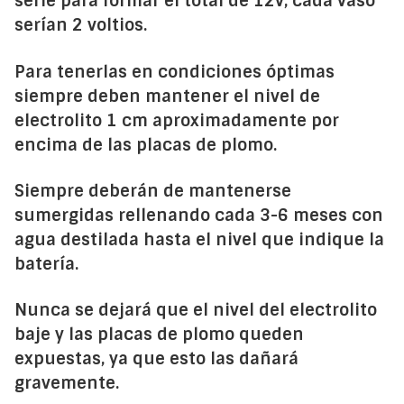
serie para formar el total de 12v, cada vaso
serían 2 voltios.
Para tenerlas en condiciones óptimas
siempre deben mantener el nivel de
electrolito 1 cm aproximadamente por
encima de las placas de plomo.
Siempre deberán de mantenerse
sumergidas rellenando cada 3-6 meses con
agua destilada hasta el nivel que indique la
batería.
Nunca se dejará que el nivel del electrolito
baje y las placas de plomo queden
expuestas, ya que esto las dañará
gravemente.