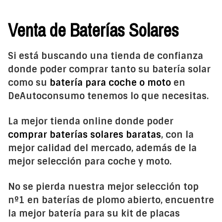
Venta de Baterías Solares
Si está buscando una tienda de confianza
donde poder comprar tanto su batería solar
como su
batería para coche o moto
en
DeAutoconsumo tenemos lo que necesitas.
La mejor tienda online donde poder
comprar baterías solares baratas
, con la
mejor calidad del mercado, además de la
mejor selección para coche y moto.
No se pierda nuestra mejor selección top
nº1 en baterías de plomo abierto, encuentre
la mejor batería para su kit de placas