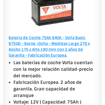
Bateria de Coche 75Ah 640A - Volta Basic
B750D - Borne +Dcha - Medidas Largo 278 x
Ancho 175 x Alto 190 mm con 2 años de
Garantía - Fabricación Europea.
Las baterías de coche Volta cuentan
con la mejor relación calidad-precio
del mercado.
Fabricación Europea. 2 años de
garantía. Gran capacidad de
arranque
Voltaje: 12V | Capacidad: 75Ah |