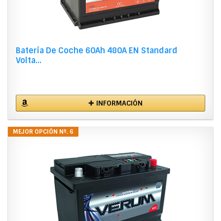
Batería De Coche 60Ah 480A EN Standard
Volta...
✚ INFORMACIÓN
MEJOR OPCIÓN Nº. 6