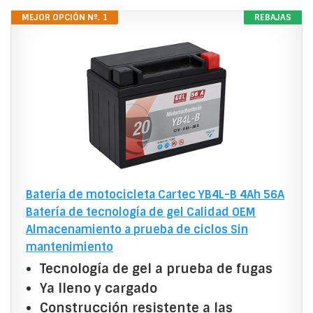
MEJOR OPCIÓN Nº. 1
REBAJAS
Batería de motocicleta Cartec YB4L-B 4Ah 56A
Batería de tecnología de gel Calidad OEM
Almacenamiento a prueba de ciclos Sin
mantenimiento
Tecnología de gel a prueba de fugas
Ya lleno y cargado
Construcción resistente a las