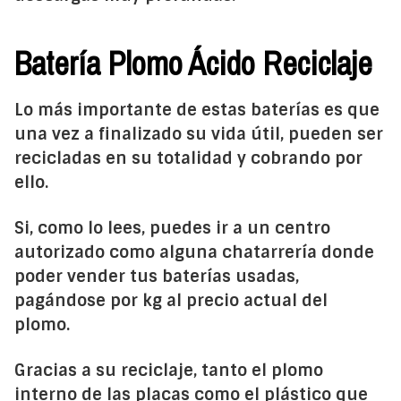
Batería Plomo Ácido Reciclaje
Lo más importante de estas baterías es que
una vez a finalizado su vida útil, pueden ser
recicladas en su totalidad y cobrando por
ello.
Si, como lo lees, puedes ir a un centro
autorizado como alguna chatarrería donde
poder vender tus baterías usadas,
pagándose por kg al precio actual del
plomo.
Gracias a su reciclaje, tanto el plomo
interno de las placas como el plástico que