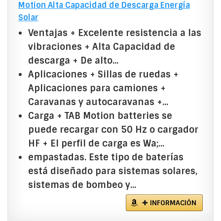
Motion Alta Capacidad de Descarga Energía
Solar
Ventajas + Excelente resistencia a las
vibraciones + Alta Capacidad de
descarga + De alto...
Aplicaciones + Sillas de ruedas +
Aplicaciones para camiones +
Caravanas y autocaravanas +...
Carga + TAB Motion batteries se
puede recargar con 50 Hz o cargador
HF + El perfil de carga es Wa;...
empastadas. Este tipo de baterías
está diseñado para sistemas solares,
sistemas de bombeo y...
✚ INFORMACIÓN