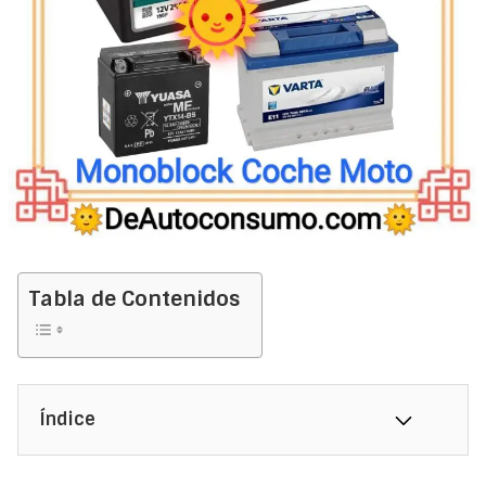
Tabla de Contenidos
Índice