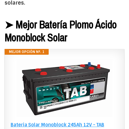
solares.
➤ Mejor Batería Plomo Ácido
Monoblock Solar
MEJOR OPCIÓN Nº. 1
Bateria Solar Monoblock 245Ah 12V - TAB