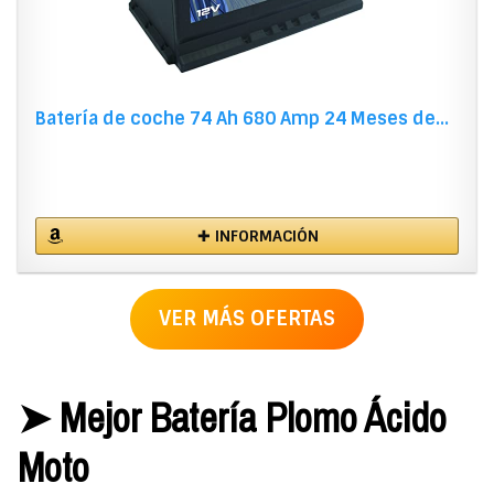
Batería de coche 74 Ah 680 Amp 24 Meses de...
✚ INFORMACIÓN
VER MÁS OFERTAS
➤ Mejor Batería Plomo Ácido
Moto