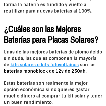
forma la batería es fundido y vuelto a
reutilizar para nuevas baterías al 100%.
¿Cuáles son las Mejores
Baterías para Placas Solares?
Unas de las mejores baterías de plomo ácido
sin duda, las cuales componen la mayoría
de
kits solares o kits fotovoltaicos
son las
baterías monoblock de 12v de 250ah
.
Estas baterías son realmente la mejor
opción económica si no quieres gastar
mucho dinero al comprar tu kit solar y tener
un buen rendimiento.