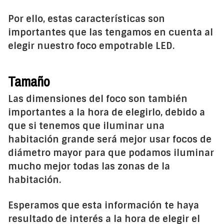
Por ello, estas características son
importantes que las tengamos en cuenta al
elegir nuestro foco empotrable LED.
Tamaño
Las dimensiones del foco son también
importantes a la hora de elegirlo, debido a
que si tenemos que iluminar una
habitación grande será mejor usar focos de
diámetro mayor para que podamos iluminar
mucho mejor todas las zonas de la
habitación.
Esperamos que esta información te haya
resultado de interés a la hora de elegir el