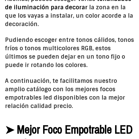
de iluminación para decorar
la zona en la
que los vayas a instalar, un color acorde a la
decoración.
Pudiendo escoger entre tonos cálidos, tonos
fríos o tonos multicolores RGB, estos
últimos se pueden dejar en un tono fijo o
puede ir rotando los colores.
A continuación, te facilitamos nuestro
amplio catálogo con los mejores focos
empotrables led disponibles con la mejor
relación calidad precio.
➤ Mejor Foco Empotrable LED