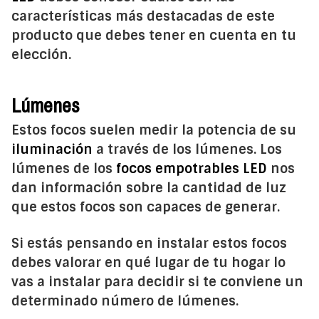
características más destacadas de este
producto que debes tener en cuenta en tu
elección.
Lúmenes
Estos focos suelen medir la potencia de su
iluminación
a través de los lúmenes. Los
lúmenes de los
focos empotrables LED
nos
dan información sobre la cantidad de luz
que estos focos son capaces de generar.
Si estás pensando en instalar estos focos
debes valorar en qué lugar de tu hogar lo
vas a instalar para decidir si te conviene un
determinado número de lúmenes.