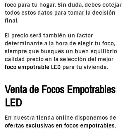
foco para tu hogar. Sin duda, debes cotejar
todos estos datos para tomar la decisión
final.
El precio será también un factor
determinante a la hora de elegir tu foco,
siempre que busques un buen equilibrio
calidad precio en la selección del mejor
foco empotrable LED
para tu vivienda.
Venta de Focos Empotrables
LED
En nuestra tienda online disponemos de
ofertas exclusivas en focos empotrables
,