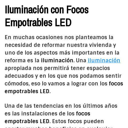
Iluminación con Focos
Empotrables LED
En muchas ocasiones nos planteamos la
necesidad de reformar nuestra vivienda y
uno de los aspectos más importantes en la
reforma es la
iluminación
. Una
iluminación
apropiada nos permitirá tener espacios
adecuados y en los que nos podamos sentir
cómodos, eso lo vamos a lograr con los
focos
empotrables LED
.
Una de las tendencias en los últimos años
es las instalaciones de los
focos
empotrables LED
. Estos focos pueden