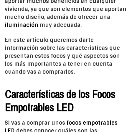
aportar muchos beneficios en cualquier
vivienda, ya que son elementos que aportan
mucho diseño, además de ofrecer una
iluminación
muy adecuada.
En este artículo queremos darte
información sobre las características que
presentan estos focos y qué aspectos son
los más importantes a tener en cuenta
cuando vas a comprarlos.
Características de los Focos
Empotrables LED
Si vas a comprar unos
focos empotrables
LED
debes conocer cuáles son las