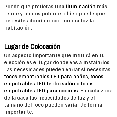
Puede que prefieras una
iluminación
más
tenue y menos potente o bien puede que
necesites iluminar con mucha luz la
habitación.
Lugar de Colocación
Un aspecto importante que influirá en tu
elección es el lugar donde vas a instalarlos.
Las necesidades pueden variar si necesitas
focos empotrables LED para baños
,
focos
empotrables LED techo salón
o
focos
empotrables LED para cocinas
. En cada zona
de la casa las necesidades de luz y el
tamaño del foco pueden variar de forma
importante.