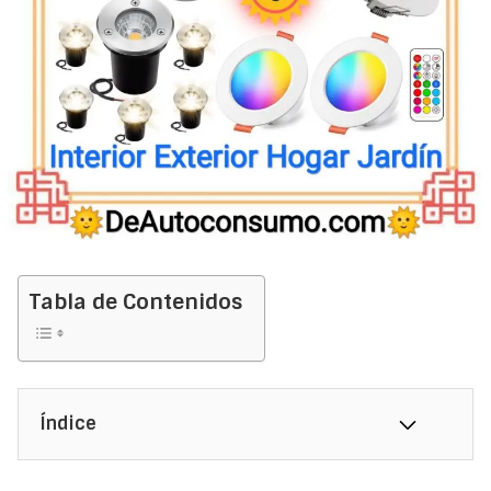
Tabla de Contenidos
Índice