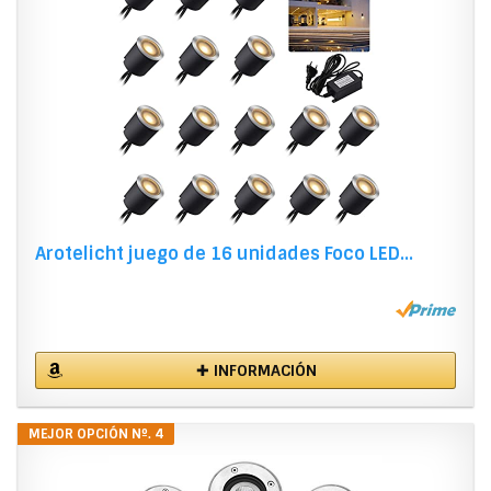
Arotelicht juego de 16 unidades Foco LED...
✚ INFORMACIÓN
MEJOR OPCIÓN Nº. 4