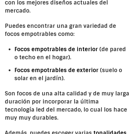
con los mejores diseños actuales del
mercado.
Puedes encontrar una gran variedad de
focos empotrables como:
Focos empotrables de interior
(de pared
o techo en el hogar).
Focos empotrables de exterior
(suelo o
solar en el jardín).
Son focos de una alta calidad y de muy larga
duración por incorporar la última
tecnología led del mercado, lo cual los hace
muy muy durables.
Además, puedes escoger varias
tonalidades