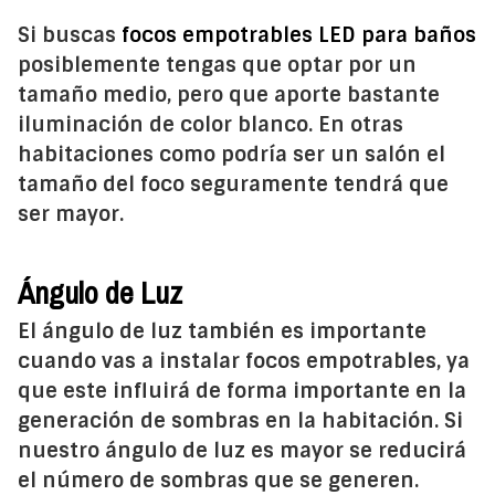
Si buscas
focos empotrables LED para baños
posiblemente tengas que optar por un
tamaño medio, pero que aporte bastante
iluminación de color blanco. En otras
habitaciones como podría ser un salón el
tamaño del foco seguramente tendrá que
ser mayor.
Ángulo de Luz
El ángulo de luz también es importante
cuando vas a instalar focos empotrables, ya
que este influirá de forma importante en la
generación de sombras en la habitación. Si
nuestro ángulo de luz es mayor se reducirá
el número de sombras que se generen.