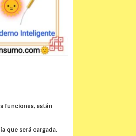
s funciones, están
ía que será cargada.