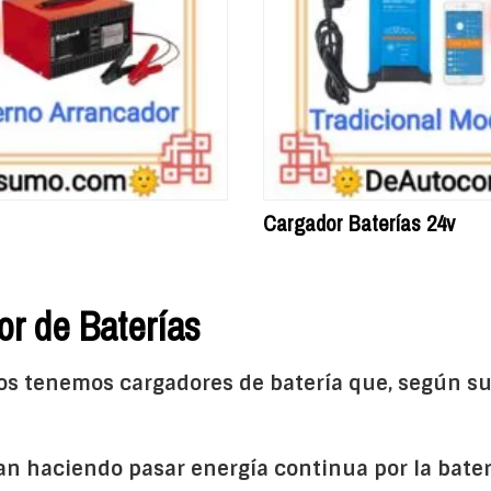
Cargador Baterías 24v
or de Baterías
os tenemos cargadores de batería que, según su
an haciendo pasar energía continua por la bater