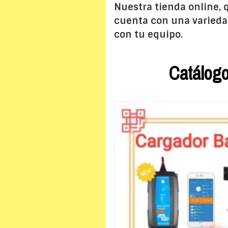
Nuestra tienda online, 
cuenta con una variedad
con tu equipo.
Catálogo