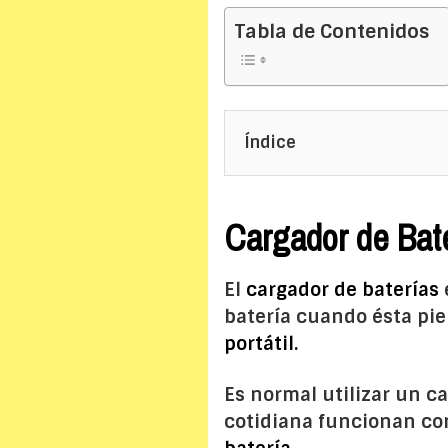
Tabla de Contenidos
Índice
Cargador de Bate
El
cargador de baterías
batería cuando ésta pie
portátil.
Es normal utilizar un ca
cotidiana funcionan c