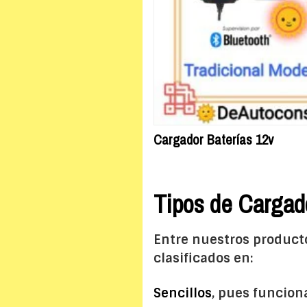
Cargador Baterías 12v
Tipos de Cargad
Entre nuestros product
clasificados en:
Sencillos
, pues funcion