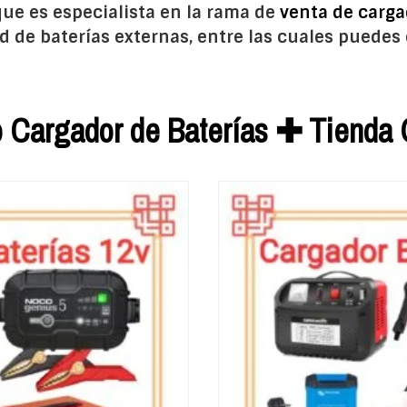
que es especialista en la rama de
venta de carga
 de baterías externas, entre las cuales puedes
 Cargador de Baterías ✚ Tienda