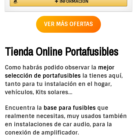
✚ INFORMACIÓN
VER MÁS OFERTAS
Tienda Online Portafusibles
Como habrás podido observar la
mejor
selección de portafusibles
la tienes aquí,
tanto para tu instalación en el hogar,
vehículos, Kits solares…
Encuentra la
base para fusibles
que
realmente necesitas, muy usados también
en instalaciones de car audio, para la
conexión de amplificador.