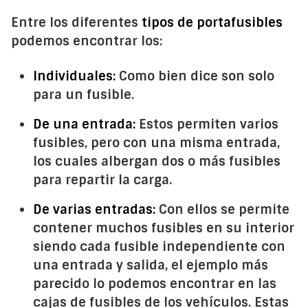
Entre los diferentes
tipos de portafusibles
podemos encontrar los:
Individuales:
Como bien dice son solo
para un fusible.
De una entrada:
Estos permiten varios
fusibles, pero con una misma entrada,
los cuales albergan dos o más fusibles
para repartir la carga.
De varias entradas:
Con ellos se permite
contener muchos fusibles en su interior
siendo cada fusible independiente con
una entrada y salida, el ejemplo más
parecido lo podemos encontrar en las
cajas de fusibles de los vehículos. Estas