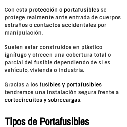
Con esta
protección o portafusibles
se
protege realmente ante entrada de cuerpos
extraños o contactos accidentales por
manipulación.
Suelen estar construidos en plástico
ignífugo y ofrecen una cobertura total o
parcial del fusible dependiendo de si es
vehículo, vivienda o industria.
Gracias a los
fusibles y portafusibles
tendremos una instalación segura frente a
cortocircuitos y sobrecargas
.
Tipos de Portafusibles