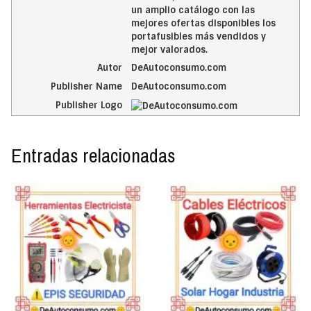
un amplio catálogo con las
mejores ofertas disponibles los
portafusibles más vendidos y
mejor valorados.
Autor
DeAutoconsumo.com
Publisher Name
DeAutoconsumo.com
Publisher Logo
Entradas relacionadas