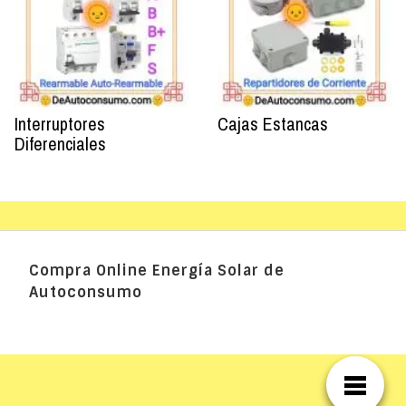
Interruptores
Cajas Estancas
Diferenciales
Compra Online Energía Solar de
Autoconsumo