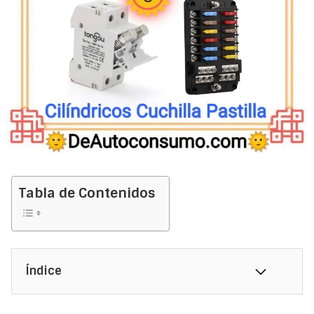
Tabla de Contenidos
Índice