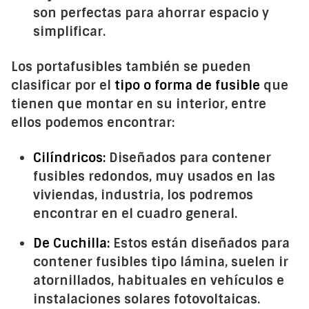
son perfectas para ahorrar espacio y
simplificar.
Los portafusibles también se pueden
clasificar por el
tipo o forma de fusible
que
tienen que montar en su interior, entre
ellos podemos encontrar:
Cilíndricos:
Diseñados para contener
fusibles redondos, muy usados en las
viviendas, industria, los podremos
encontrar en el cuadro general.
De Cuchilla:
Estos están diseñados para
contener fusibles tipo lámina, suelen ir
atornillados, habituales en vehículos e
instalaciones solares fotovoltaicas.