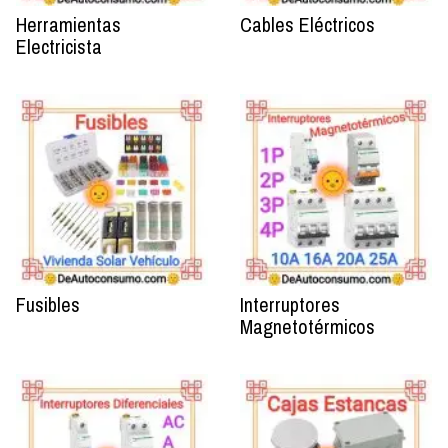
Herramientas
Cables Eléctricos
Electricista
Fusibles
Interruptores
Magnetotérmicos