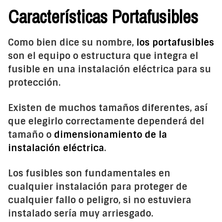
Características Portafusibles
Como bien dice su nombre,
los portafusibles
son el equipo o estructura que integra el
fusible en una instalación eléctrica para su
protección.
Existen de muchos tamaños diferentes, así
que elegirlo correctamente dependerá del
tamaño o
dimensionamiento de la
instalación eléctrica
.
Los fusibles son fundamentales en
cualquier instalación para proteger de
cualquier fallo o peligro, si no estuviera
instalado sería muy arriesgado.