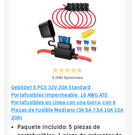
5.040 Opiniones
Gebildet 5 PCS 32V 20A Standard
Portafusibles Impermeable, 16 AWG ATO
Portafusibles en Línea con una Gorra, con 6
Piezas de Fusible Mediano (3A 5A 7.5A 10A 15A
20A)
Paquete incluido: 5 piezas de