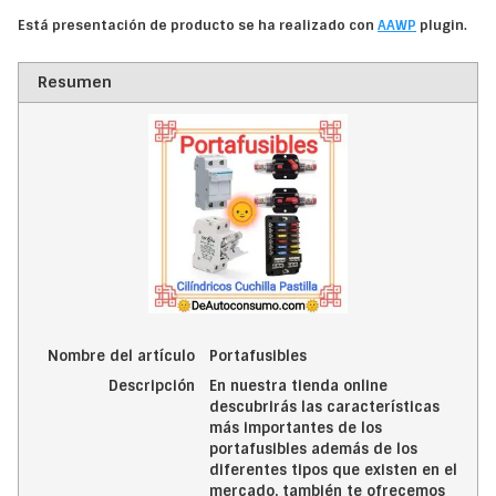
Está presentación de producto se ha realizado con
AAWP
plugin.
Resumen
Nombre del artículo
Portafusibles
Descripción
En nuestra tienda online
descubrirás las características
más importantes de los
portafusibles además de los
diferentes tipos que existen en el
mercado, también te ofrecemos