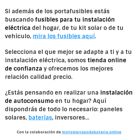
Si además de los portafusibles estás
buscando
fusibles para tu instalación
eléctrica
del hogar, de tu kit solar o de tu
vehículo,
mira los fusibles aquí
.
Selecciona el que mejor se adapte a ti y a tu
instalación eléctrica, somos
tienda online
de confianza
y ofrecemos los mejores
relación calidad precio.
¿Estás pensando en realizar una
instalación
de autoconsumo
en tu hogar? Aquí
dispondrás de todo lo necesario: paneles
solares,
baterías
, inversores…
Con la colaboración de
motosierrapodabateria.online