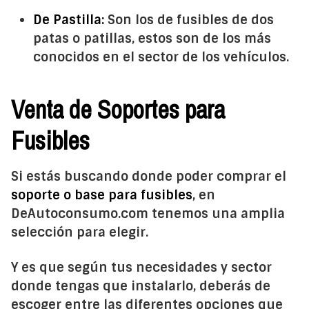
De Pastilla:
Son los de fusibles de dos
patas o patillas, estos son de los más
conocidos en el sector de los vehículos.
Venta de Soportes para
Fusibles
Si estás buscando donde poder comprar el
soporte o base para fusibles
, en
DeAutoconsumo.com tenemos una amplia
selección para elegir.
Y es que según tus necesidades y sector
donde tengas que instalarlo, deberás de
escoger entre las diferentes opciones que