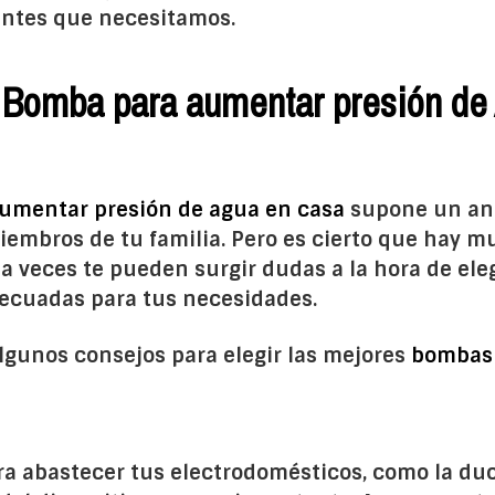
antes que necesitamos.
Bomba para aumentar presión de
umentar presión de agua en casa
supone un ant
miembros de tu familia. Pero es cierto que hay 
e a veces te pueden surgir dudas a la hora de ele
cuadas para tus necesidades.
lgunos consejos para elegir las mejores
bombas 
a abastecer tus electrodomésticos, como la duc