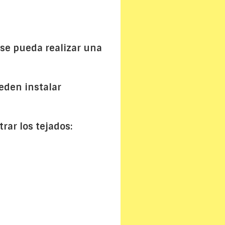
se pueda realizar una
eden instalar
ar los tejados: