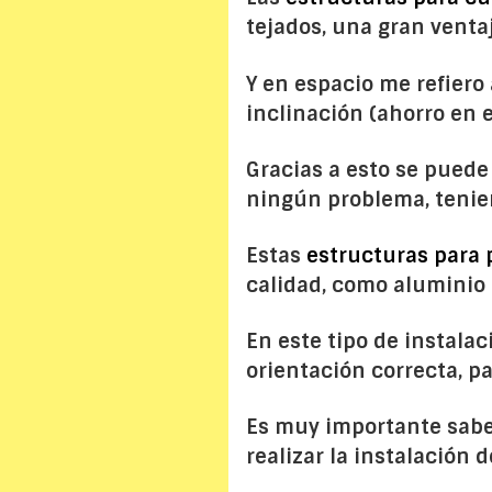
tejados, una gran venta
Y en espacio me refiero
inclinación (ahorro en e
Gracias a esto se pued
ningún problema, teni
Estas
estructuras para 
calidad, como aluminio 
En este tipo de instala
orientación correcta, pa
Es muy importante sabe
realizar la instalación 