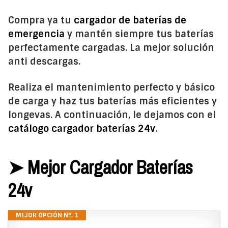
Compra ya tu
cargador de baterías de
emergencia
y mantén siempre tus baterías
perfectamente cargadas. La mejor solución
anti descargas.
Realiza el mantenimiento perfecto y básico
de carga y haz tus baterías más eficientes y
longevas. A continuación, le dejamos con el
catálogo cargador baterías 24v
.
➤ Mejor Cargador Baterías
24v
MEJOR OPCIÓN Nº. 1