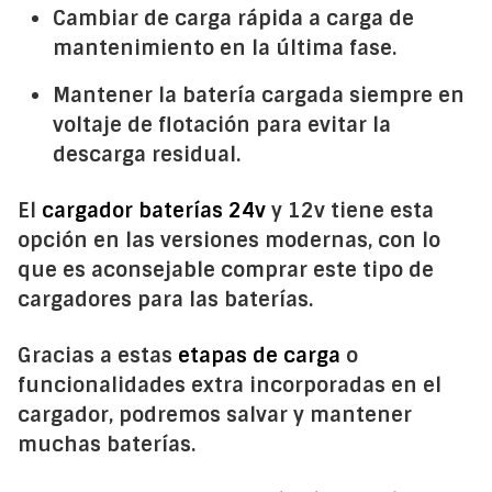
Cambiar de carga rápida a carga de
mantenimiento en la última fase.
Mantener la batería cargada siempre en
voltaje de flotación para evitar la
descarga residual.
El
cargador baterías 24v
y 12v tiene esta
opción en las versiones modernas, con lo
que es aconsejable comprar este tipo de
cargadores para las baterías.
Gracias a estas
etapas de carga
o
funcionalidades extra incorporadas en el
cargador, podremos salvar y mantener
muchas baterías.