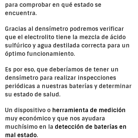
para comprobar en qué estado se
encuentra.
Gracias al densímetro podremos verificar
que el electrolito tiene la mezcla de ácido
sulfúrico y agua destilada correcta para un
óptimo funcionamiento.
Es por eso, que deberíamos de tener un
densímetro para realizar inspecciones
periódicas a nuestras baterías y determinar
su estado de salud.
Un dispositivo o
herramienta de medición
muy económico y que nos ayudara
muchísimo en la
detección de baterías en
mal estado
.