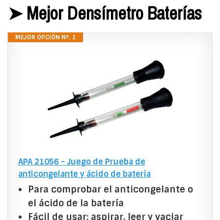
➤ Mejor Densímetro Baterías
MEJOR OPCIÓN Nº. 1
APA 21056 - Juego de Prueba de
anticongelante y ácido de batería
Para comprobar el anticongelante o
el ácido de la batería
Fácil de usar: aspirar, leer y vaciar