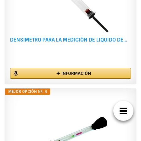
DENSIMETRO PARA LA MEDICIÓN DE LIQUIDO DE...
✚ INFORMACIÓN
MEJOR OPCIÓN Nº. 4