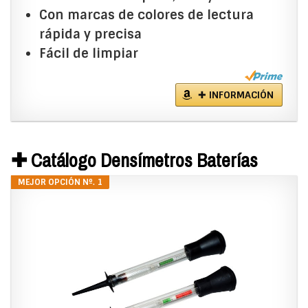
Con marcas de colores de lectura
rápida y precisa
Fácil de limpiar
✚ INFORMACIÓN
✚ Catálogo Densímetros Baterías
MEJOR OPCIÓN Nº. 1