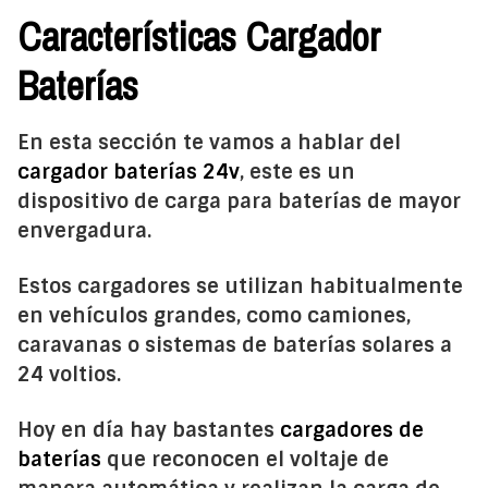
Características Cargador
Baterías
En esta sección te vamos a hablar del
cargador baterías 24v
, este es un
dispositivo de carga para baterías de mayor
envergadura.
Estos cargadores se utilizan habitualmente
en vehículos grandes, como camiones,
caravanas o sistemas de baterías solares a
24 voltios.
Hoy en día hay bastantes
cargadores de
baterías
que reconocen el voltaje de