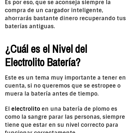
Es por eso, que se aconseja siempre la
compra de un cargador inteligente,
ahorrarás bastante dinero recuperando tus
baterías antiguas.
¿Cuál es el Nivel del
Electrolito Batería?
Este es un tema muy importante a tener en
cuenta, si no queremos que se estropee o
muera la batería antes de tiempo.
El
electrolito
en una batería de plomo es
como la sangre parar las personas, siempre
tiene que estar en su nivel correcto para
funcionar correctamente.