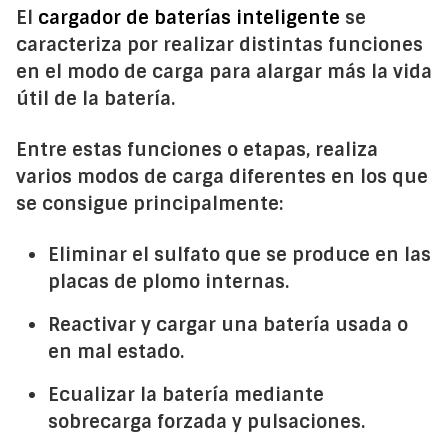
El
cargador de baterías inteligente
se
caracteriza por realizar distintas funciones
en el modo de carga para alargar más la vida
útil de la batería.
Entre estas funciones o etapas, realiza
varios modos de carga diferentes en los que
se consigue principalmente:
Eliminar el sulfato que se produce en las
placas de plomo internas.
Reactivar y cargar una batería usada o
en mal estado.
Ecualizar la batería mediante
sobrecarga forzada y pulsaciones.