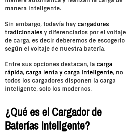
manera automática y realizan la carga de
manera inteligente.
Sin embargo, todavía hay
cargadores
tradicionales
y diferenciados por el voltaje
de carga, es decir deberemos de escogerlo
según el voltaje de nuestra batería.
Entre sus opciones destacan, la
carga
rápida, carga lenta y carga inteligente
, no
todos los cargadores disponen la carga
inteligente, solo los modernos.
¿Qué es el Cargador de
Baterías Inteligente?