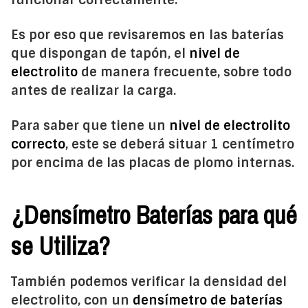
Es por eso que revisaremos en las baterías
que dispongan de tapón, el
nivel de
electrolito
de manera frecuente, sobre todo
antes de realizar la carga.
Para saber que tiene un
nivel de electrolito
correcto
, este se deberá situar 1 centímetro
por encima de las placas de plomo internas.
¿Densímetro Baterías para qué
se Utiliza?
También podemos verificar la densidad del
electrolito, con un
densímetro de baterías