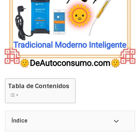
Tabla de Contenidos
Índice