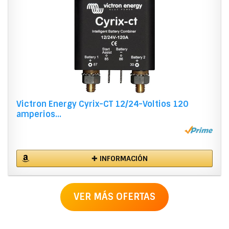
Victron Energy Cyrix-CT 12/24-Voltios 120
amperios...
✚ INFORMACIÓN
VER MÁS OFERTAS