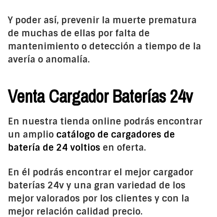
Y poder así, prevenir la muerte prematura
de muchas de ellas por falta de
mantenimiento o detección a tiempo de la
avería o anomalía.
Venta Cargador Baterías 24v
En nuestra tienda online podrás encontrar
un amplio
catálogo de cargadores de
batería de 24 voltios
en oferta.
En él podrás encontrar el mejor cargador
baterías 24v y una gran variedad de los
mejor valorados por los clientes y con la
mejor relación calidad precio.