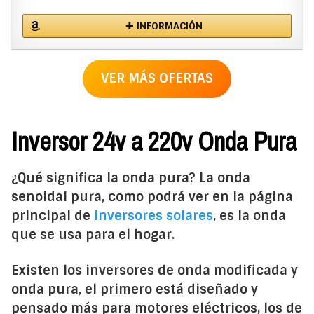
✚ INFORMACIÓN
VER MÁS OFERTAS
Inversor 24v a 220v Onda Pura
¿Qué significa la onda pura? La onda
senoidal pura, como podrá ver en la página
principal de
inversores solares
, es la onda
que se usa para el hogar.
Existen los inversores de onda modificada y
onda pura, el primero está diseñado y
pensado más para motores eléctricos, los de