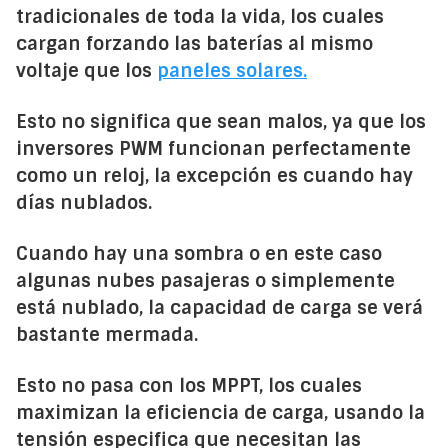
tradicionales de toda la vida, los cuales
cargan forzando las baterías al mismo
voltaje que los
paneles solares.
Esto no significa que sean malos, ya que los
inversores PWM funcionan perfectamente
como un reloj, la excepción es cuando hay
días nublados.
Cuando hay una sombra o en este caso
algunas nubes pasajeras o simplemente
está nublado, la capacidad de carga se verá
bastante mermada.
Esto no pasa con los MPPT, los cuales
maximizan la eficiencia de carga, usando la
tensión especifica que necesitan las