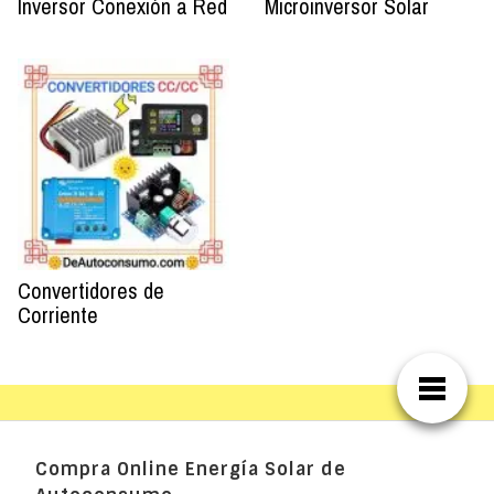
Inversor Conexión a Red
Microinversor Solar
Convertidores de
Corriente
Compra Online Energía Solar de