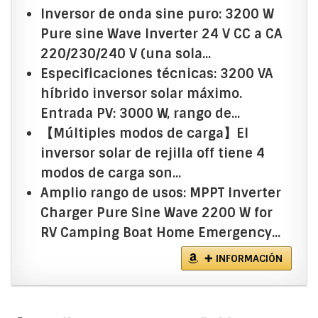
Inversor de onda sine puro: 3200 W
Pure sine Wave Inverter 24 V CC a CA
220/230/240 V (una sola...
Especificaciones técnicas: 3200 VA
híbrido inversor solar máximo.
Entrada PV: 3000 W, rango de...
【Múltiples modos de carga】El
inversor solar de rejilla off tiene 4
modos de carga son...
Amplio rango de usos: MPPT Inverter
Charger Pure Sine Wave 2200 W for
RV Camping Boat Home Emergency...
✚ INFORMACIÓN