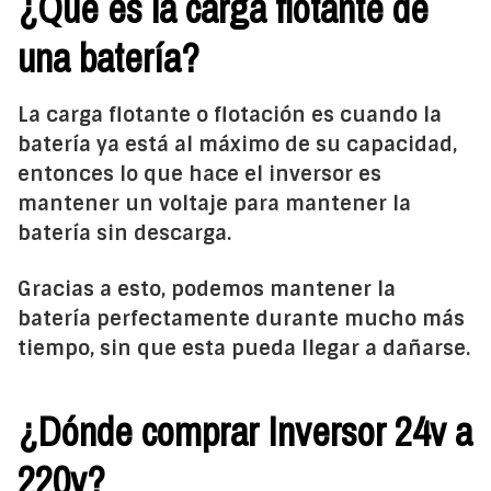
¿Qué es la carga flotante de
una batería?
La carga flotante o flotación es cuando la
batería ya está al máximo de su capacidad,
entonces lo que hace el inversor es
mantener un voltaje para mantener la
batería sin descarga.
Gracias a esto, podemos mantener la
batería perfectamente durante mucho más
tiempo, sin que esta pueda llegar a dañarse.
¿Dónde comprar Inversor 24v a
220v?