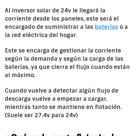
Al inversor solar de 24v le llegará la
corriente desde los paneles, este será el
encargado de suministrar a las
baterías
o a
la red eléctrica del hogar.
Este se encarga de gestionar la corriente
según la demanda y según la carga de las
baterías, ya que cierra el flujo cuando están
al máximo.
Cuando vuelve a detectar algún flujo de
descarga vuelve a empezar a cargar,
mientras tanto se mantiene en flotación.
(Suele ser 27,4v para 24v)