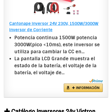
Cantonape Inversor 24V 230V, 1500W/3000W
Inversor de Corriente
Potencia continua 1500W potencia
3000W(pico <10ms), este inversor se
utiliza para cambiar la CC en...
La pantalla LCD Grande muestra el
estado de la batería, el voltaje de la
batería, el voltaje de...
✚ INFORMACIÓN
✚ Catálogo Inversores 24v Victron