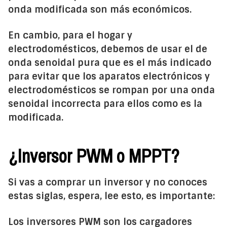
onda modificada son más económicos.
En cambio, para el hogar y
electrodomésticos, debemos de usar el de
onda senoidal pura que es el más indicado
para evitar que los aparatos electrónicos y
electrodomésticos se rompan por una onda
senoidal incorrecta para ellos como es la
modificada.
¿Inversor PWM o MPPT?
Si vas a comprar un inversor y no conoces
estas siglas, espera, lee esto, es importante:
Los inversores PWM son los cargadores