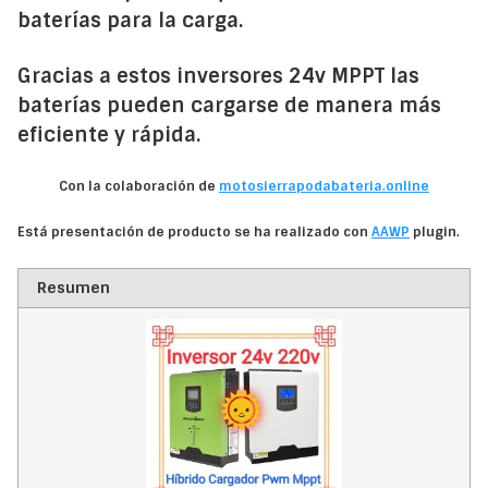
baterías para la carga.
Gracias a estos inversores 24v MPPT las
baterías pueden cargarse de manera más
eficiente y rápida.
Con la colaboración de
motosierrapodabateria.online
Está presentación de producto se ha realizado con
AAWP
plugin.
Resumen