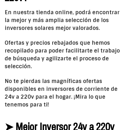
En nuestra tienda online, podrá encontrar
la mejor y más amplia selección de los
inversores solares mejor valorados.
Ofertas y precios rebajados que hemos
recopilado para poder facilitarte el trabajo
de búsqueda y agilizarte el proceso de
selección.
No te pierdas las magníficas ofertas
disponibles en inversores de corriente de
24v a 220v para el hogar. ¡Mira lo que
tenemos para ti!
➤ Mejor Inversor 24v a 220v