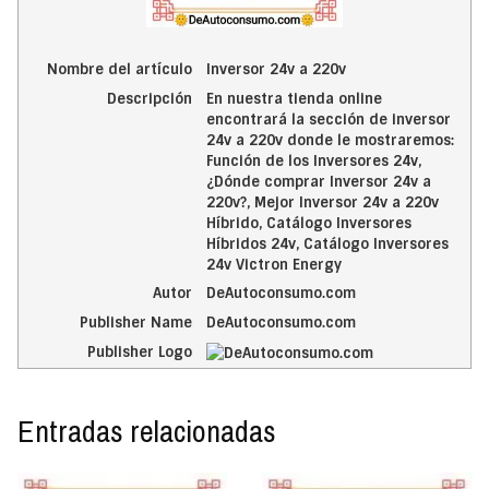
Nombre del artículo
Inversor 24v a 220v
Descripción
En nuestra tienda online
encontrará la sección de inversor
24v a 220v donde le mostraremos:
Función de los Inversores 24v,
¿Dónde comprar Inversor 24v a
220v?, Mejor Inversor 24v a 220v
Híbrido, Catálogo Inversores
Híbridos 24v, Catálogo Inversores
24v Victron Energy
Autor
DeAutoconsumo.com
Publisher Name
DeAutoconsumo.com
Publisher Logo
Entradas relacionadas