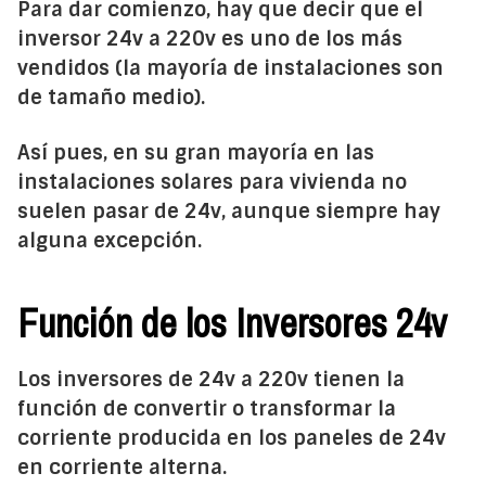
Para dar comienzo, hay que decir que el
inversor 24v a 220v es uno de los más
vendidos (la mayoría de instalaciones son
de tamaño medio).
Así pues, en su gran mayoría en las
instalaciones solares para vivienda no
suelen pasar de 24v, aunque siempre hay
alguna excepción.
Función de los Inversores 24v
Los inversores de 24v a 220v tienen la
función de convertir o transformar la
corriente producida en los paneles de 24v
en corriente alterna.