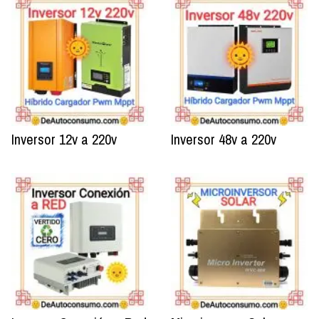
Inversor 12v a 220v
Inversor 48v a 220v