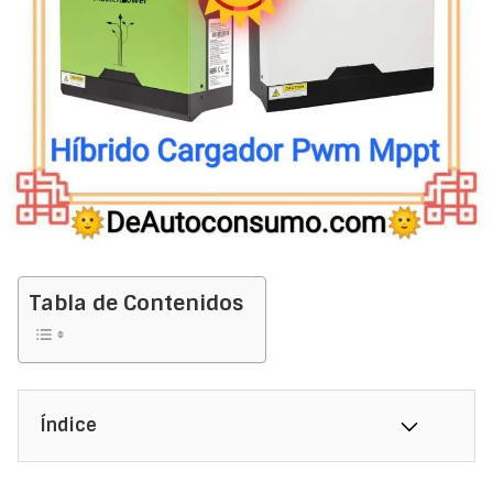
Tabla de Contenidos
Índice